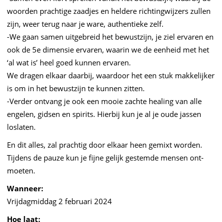
woorden prachtige zaadjes en heldere richtingwijzers zullen
zijn, weer terug naar je ware, authentieke zelf.
-We gaan samen uitgebreid het bewustzijn, je ziel ervaren en
ook de 5e dimensie ervaren, waarin we de eenheid met het
‘al wat is’ heel goed kunnen ervaren.
We dragen elkaar daarbij, waardoor het een stuk makkelijker
is om in het bewustzijn te kunnen zitten.
-Verder ontvang je ook een mooie zachte healing van alle
engelen, gidsen en spirits. Hierbij kun je al je oude jassen
loslaten.
En dit alles, zal prachtig door elkaar heen gemixt worden.
Tijdens de pauze kun je fijne gelijk gestemde mensen ont-
moeten.
Wanneer:
Vrijdagmiddag 2 februari 2024
Hoe laat: