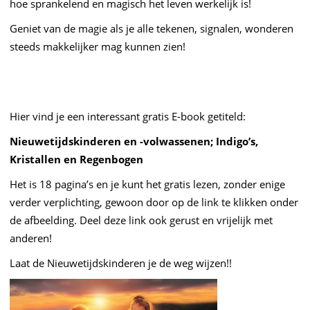
hoe sprankelend en magisch het leven werkelijk is!
Geniet van de magie als je alle tekenen, signalen, wonderen
steeds makkelijker mag kunnen zien!
Hier vind je een interessant gratis E-book getiteld:
Nieuwetijdskinderen en -volwassenen; Indigo’s,
Kristallen en Regenbogen
Het is 18 pagina’s en je kunt het gratis lezen, zonder enige
verder verplichting, gewoon door op de link te klikken onder
de afbeelding. Deel deze link ook gerust en vrijelijk met
anderen!
Laat de Nieuwetijdskinderen je de weg wijzen!!