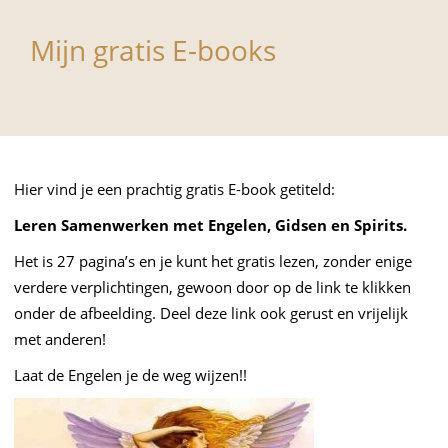
Mijn gratis E-books
Hier vind je een prachtig gratis E-book getiteld:
Leren Samenwerken met Engelen, Gidsen en Spirits.
Het is 27 pagina’s en je kunt het gratis lezen, zonder enige
verdere verplichtingen, gewoon door op de link te klikken
onder de afbeelding. Deel deze link ook gerust en vrijelijk
met anderen!
Laat de Engelen je de weg wijzen!!