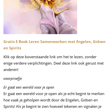
Gratis E Book Leren Samenwerken met Engelen, Gidsen
en Spirits
Klik op deze bovenstaande link om het te lezen, zonder
enige verdere verplichtingen. Deel deze link ook gerust met
anderen!
voorproefje
Er gaat een wereld voor je open
Er gaat een wereld voor je open als je echt begint te merken
hoe vaak je geholpen wordt door de Engelen, Gidsen en
Spirits! Als je begint te zien hoeveel tekenen en signalen je