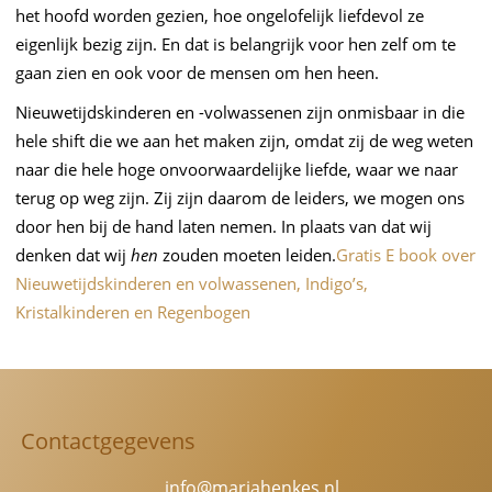
het hoofd worden gezien, hoe ongelofelijk liefdevol ze
eigenlijk bezig zijn. En dat is belangrijk voor hen zelf om te
gaan zien en ook voor de mensen om hen heen.
Nieuwetijdskinderen en -volwassenen zijn onmisbaar in die
hele shift die we aan het maken zijn, omdat zij de weg weten
naar die hele hoge onvoorwaardelijke liefde, waar we naar
terug op weg zijn. Zij zijn daarom de leiders, we mogen ons
door hen bij de hand laten nemen. In plaats van dat wij
denken dat wij
hen
zouden moeten leiden.
Gratis E book over
Nieuwetijdskinderen en volwassenen, Indigo’s,
Kristalkinderen en Regenbogen
Contactgegevens
info@mariahenkes.nl