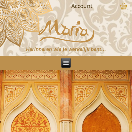
Account
Herinneren wie je werkelijk bent…