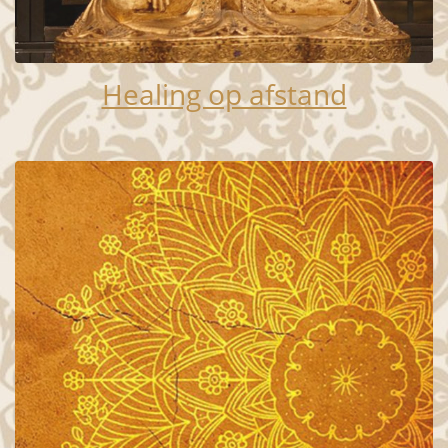
Healing op afstand