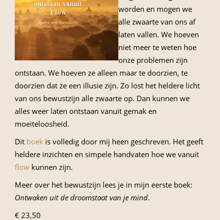
worden en mogen we
alle zwaarte van ons af
laten vallen. We hoeven
niet meer te weten hoe
onze problemen zijn
ontstaan. We hoeven ze alleen maar te doorzien, te
doorzien dat ze een illusie zijn. Zo lost het heldere licht
van ons bewustzijn alle zwaarte op. Dan kunnen we
alles weer laten ontstaan vanuit gemak en
moeiteloosheid.
Dit
boek
is volledig door mij heen geschreven. Het geeft
heldere inzichten en simpele handvaten hoe we vanuit
flow
kunnen zijn.
Meer over het bewustzijn lees je in mijn eerste boek:
Ontwaken uit de droomstaat van je mind
.
€ 23,50