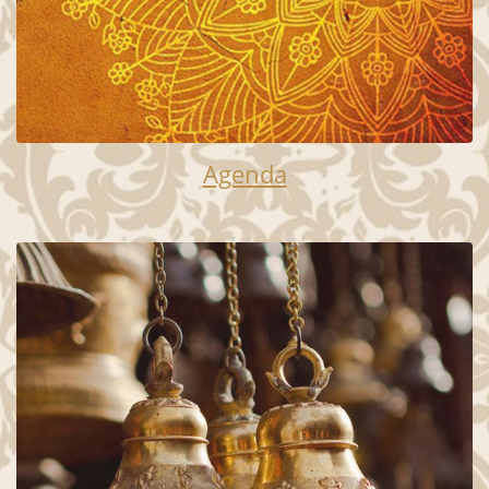
Agenda