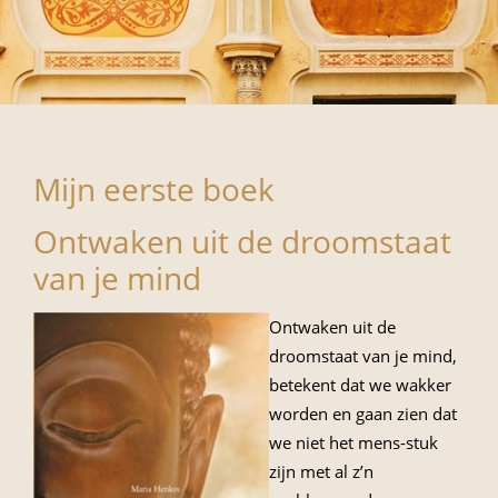
Mijn eerste boek
Ontwaken uit de droomstaat
van je mind
Ontwaken uit de
droomstaat van je mind,
betekent dat we wakker
worden en gaan zien dat
we niet het mens-stuk
zijn met al z’n