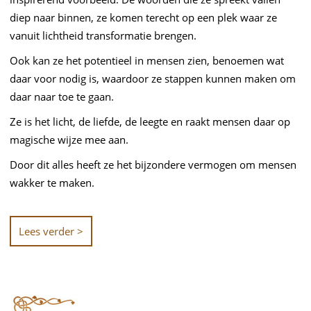
diep naar binnen, ze komen terecht op een plek waar ze
vanuit lichtheid transformatie brengen.
Ook kan ze het potentieel in mensen zien, benoemen wat
daar voor nodig is, waardoor ze stappen kunnen maken om
daar naar toe te gaan.
Ze is het licht, de liefde, de leegte en raakt mensen daar op
magische wijze mee aan.
Door dit alles heeft ze het bijzondere vermogen om mensen
wakker te maken.
Lees verder >