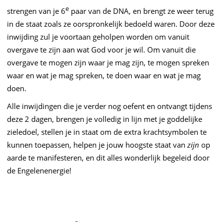
e
strengen van je 6
paar van de DNA, en brengt ze weer terug
in de staat zoals ze oorspronkelijk bedoeld waren. Door deze
inwijding zul je voortaan geholpen worden om vanuit
overgave te zijn aan wat God voor je wil. Om vanuit die
overgave te mogen zijn waar je mag zijn, te mogen spreken
waar en wat je mag spreken, te doen waar en wat je mag
doen.
Alle inwijdingen die je verder nog oefent en ontvangt tijdens
deze 2 dagen, brengen je volledig in lijn met je goddelijke
zieledoel, stellen je in staat om de extra krachtsymbolen te
kunnen toepassen, helpen je jouw hoogste staat van
zijn
op
aarde te manifesteren, en dit alles wonderlijk begeleid door
de Engelenenergie!