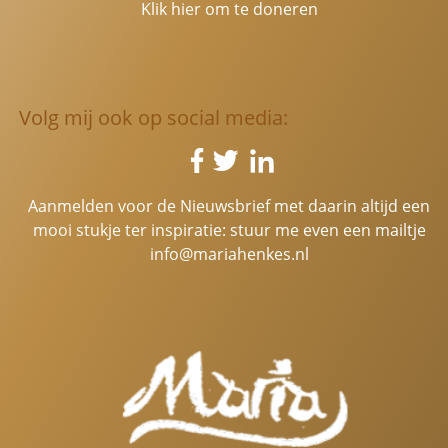
Klik hier om te doneren
Volg mij ook op social media:
Aanmelden voor de Nieuwsbrief met daarin altijd een
mooi stukje ter inspiratie: stuur me even een mailtje
info@mariahenkes.nl