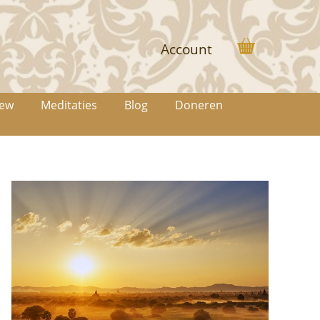
Account
iew
Meditaties
Blog
Doneren