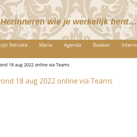
Herinneren wie je werkelijk bent…
zijn Retraite
Maria
Agenda
Boeken
Interv
ond 18 aug 2022 online via Teams
ond 18 aug 2022 online via Teams