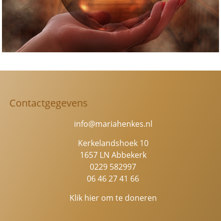
Contactgegevens
info@mariahenkes.nl
Kerkelandshoek 10
1657 LN Abbekerk
0229 582997
06 46 27 41 66
Klik hier om te doneren