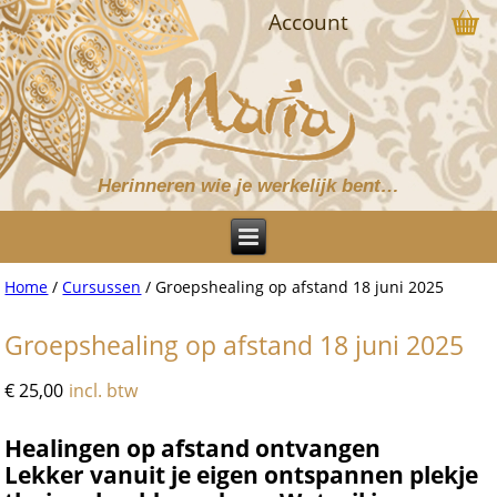
Account
Herinneren wie je werkelijk bent…
Home
/
Cursussen
/ Groepshealing op afstand 18 juni 2025
Groepshealing op afstand 18 juni 2025
€
25,00
incl. btw
Healingen op afstand ontvangen
Lekker vanuit je eigen ontspannen plekje