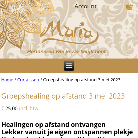
Account
Herinneren wie je werkelijk bent…
Home
/
Cursussen
/ Groepshealing op afstand 3 mei 2023
Groepshealing op afstand 3 mei 2023
€
25,00
incl. btw
Healingen op afstand ontvangen
Lekker vanuit je eigen ontspannen plekje