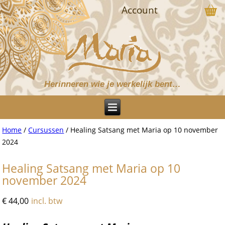
Account
Herinneren wie je werkelijk bent…
Home
/
Cursussen
/ Healing Satsang met Maria op 10 november
2024
Healing Satsang met Maria op 10
november 2024
€
44,00
incl. btw