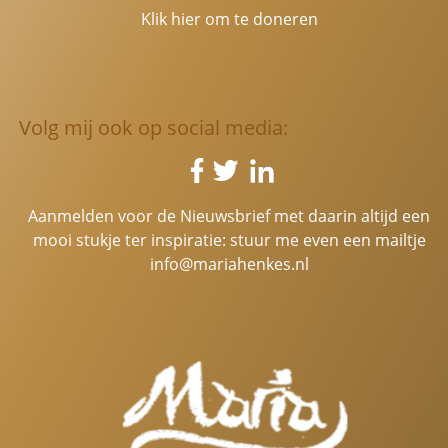
Klik hier om te doneren
Volg mij ook op social media:
Aanmelden voor de Nieuwsbrief met daarin altijd een
mooi stukje ter inspiratie: stuur me even een mailtje
info@mariahenkes.nl