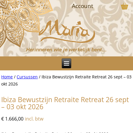
Account
Herinneren wie je werkelijk bent…
Home
/
Cursussen
/ Ibiza Bewustzijn Retraite Retreat 26 sept – 03
okt 2026
Ibiza Bewustzijn Retraite Retreat 26 sept
– 03 okt 2026
€
1.666,00
incl. btw