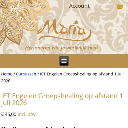
Account
Herinneren wie je werkelijk bent…
Home
/
Cursussen
/ IET Engelen Groepshealing op afstand 1 juli
2026
IET Engelen Groepshealing op afstand 1
juli 2026
€
45,00
incl. btw