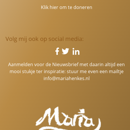
Klik hier om te doneren
Volg mij ook op social media:
Aanmelden voor de Nieuwsbrief met daarin altijd een
mooi stukje ter inspiratie: stuur me even een mailtje
info@mariahenkes.nl