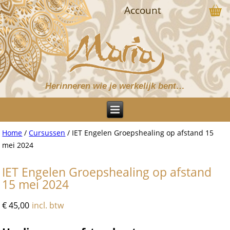
Account
Herinneren wie je werkelijk bent…
Home
/
Cursussen
/ IET Engelen Groepshealing op afstand 15
mei 2024
IET Engelen Groepshealing op afstand
15 mei 2024
€
45,00
incl. btw