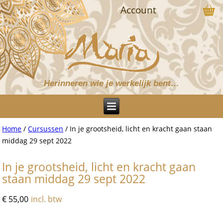
Account
Herinneren wie je werkelijk bent…
Home
/
Cursussen
/ In je grootsheid, licht en kracht gaan staan
middag 29 sept 2022
In je grootsheid, licht en kracht gaan
staan middag 29 sept 2022
€
55,00
incl. btw