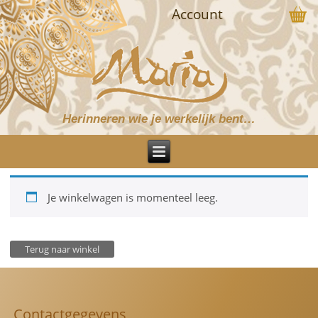
Account
Herinneren wie je werkelijk bent…
Je winkelwagen is momenteel leeg.
Terug naar winkel
Contactgegevens