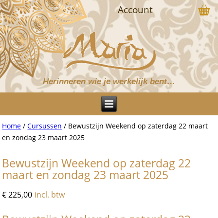
Account
Herinneren wie je werkelijk bent…
Home
/
Cursussen
/ Bewustzijn Weekend op zaterdag 22 maart
en zondag 23 maart 2025
Bewustzijn Weekend op zaterdag 22
maart en zondag 23 maart 2025
€
225,00
incl. btw