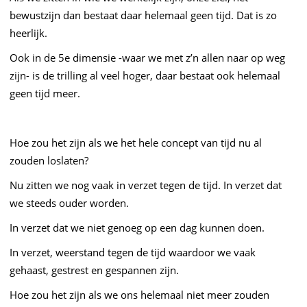
bewustzijn dan bestaat daar helemaal geen tijd. Dat is zo
heerlijk.
Ook in de 5e dimensie -waar we met z’n allen naar op weg
zijn- is de trilling al veel hoger, daar bestaat ook helemaal
geen tijd meer.
Hoe zou het zijn als we het hele concept van tijd nu al
zouden loslaten?
Nu zitten we nog vaak in verzet tegen de tijd. In verzet dat
we steeds ouder worden.
In verzet dat we niet genoeg op een dag kunnen doen.
In verzet, weerstand tegen de tijd waardoor we vaak
gehaast, gestrest en gespannen zijn.
Hoe zou het zijn als we ons helemaal niet meer zouden