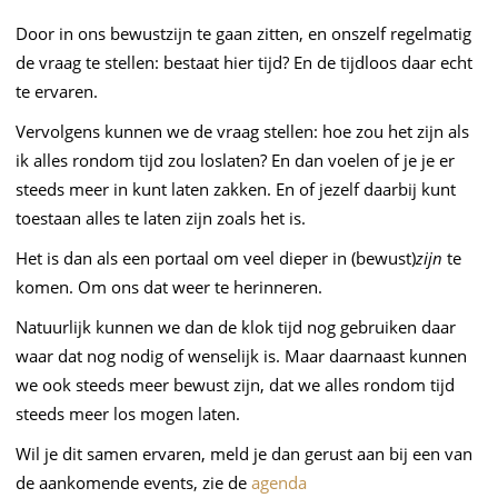
Door in ons bewustzijn te gaan zitten, en onszelf regelmatig
de vraag te stellen: bestaat hier tijd? En de tijdloos daar echt
te ervaren.
Vervolgens kunnen we de vraag stellen: hoe zou het zijn als
ik alles rondom tijd zou loslaten? En dan voelen of je je er
steeds meer in kunt laten zakken. En of jezelf daarbij kunt
toestaan alles te laten zijn zoals het is.
Het is dan als een portaal om veel dieper in (bewust)
zijn
te
komen. Om ons dat weer te herinneren.
Natuurlijk kunnen we dan de klok tijd nog gebruiken daar
waar dat nog nodig of wenselijk is. Maar daarnaast kunnen
we ook steeds meer bewust zijn, dat we alles rondom tijd
steeds meer los mogen laten.
Wil je dit samen ervaren, meld je dan gerust aan bij een van
de aankomende events, zie de
agenda