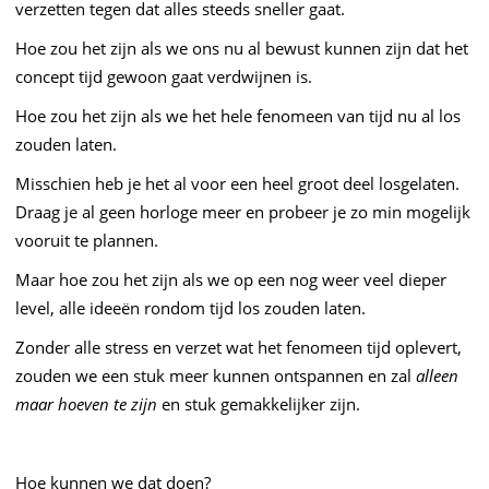
verzetten tegen dat alles steeds sneller gaat.
Hoe zou het zijn als we ons nu al bewust kunnen zijn dat het
concept tijd gewoon gaat verdwijnen is.
Hoe zou het zijn als we het hele fenomeen van tijd nu al los
zouden laten.
Misschien heb je het al voor een heel groot deel losgelaten.
Draag je al geen horloge meer en probeer je zo min mogelijk
vooruit te plannen.
Maar hoe zou het zijn als we op een nog weer veel dieper
level, alle ideeën rondom tijd los zouden laten.
Zonder alle stress en verzet wat het fenomeen tijd oplevert,
zouden we een stuk meer kunnen ontspannen en zal
alleen
maar hoeven te zijn
en stuk gemakkelijker zijn.
Hoe kunnen we dat doen?