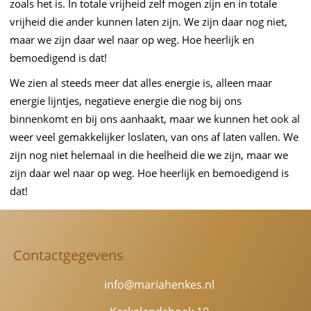
zoals het is. In totale vrijheid zelf mogen zijn en in totale
vrijheid die ander kunnen laten zijn. We zijn daar nog niet,
maar we zijn daar wel naar op weg. Hoe heerlijk en
bemoedigend is dat!
We zien al steeds meer dat alles energie is, alleen maar
energie lijntjes, negatieve energie die nog bij ons
binnenkomt en bij ons aanhaakt, maar we kunnen het ook al
weer veel gemakkelijker loslaten, van ons af laten vallen. We
zijn nog niet helemaal in die heelheid die we zijn, maar we
zijn daar wel naar op weg. Hoe heerlijk en bemoedigend is
dat!
Contactgegevens
info@mariahenkes.nl