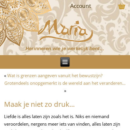
Account
Herinneren wie je werkelijk bent…
«
Wat is grenzen aangeven vanuit het bewustzijn?
Grotendeels onopgemerkt is de wereld aan het veranderen…
»
Maak je niet zo druk…
Liefde is alles laten zijn zoals het is. Niks en niemand
veroordelen, nergens meer iets van vinden, alles laten zijn