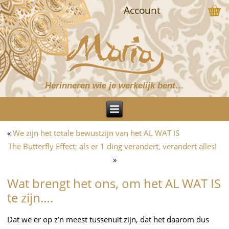
Account
Herinneren wie je werkelijk bent…
«
We zijn het totale bewustzijn van het AL WAT IS
The Butterfly Effect; als er 1 ding verandert, verandert alles!
»
Wat brengt het ons, om het AL WAT IS
te zijn….
Dat we er op z’n meest tussenuit zijn, dat het daarom dus