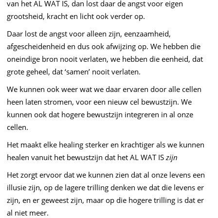
van het AL WAT IS, dan lost daar de angst voor eigen
grootsheid, kracht en licht ook verder op.
Daar lost de angst voor alleen zijn, eenzaamheid,
afgescheidenheid en dus ook afwijzing op. We hebben die
oneindige bron nooit verlaten, we hebben die eenheid, dat
grote geheel, dat ‘samen’ nooit verlaten.
We kunnen ook weer wat we daar ervaren door alle cellen
heen laten stromen, voor een nieuw cel bewustzijn. We
kunnen ook dat hogere bewustzijn integreren in al onze
cellen.
Het maakt elke healing sterker en krachtiger als we kunnen
healen vanuit het bewustzijn dat het AL WAT IS
zijn
Het zorgt ervoor dat we kunnen zien dat al onze levens een
illusie zijn, op de lagere trilling denken we dat die levens er
zijn, en er geweest zijn, maar op die hogere trilling is dat er
al niet meer.