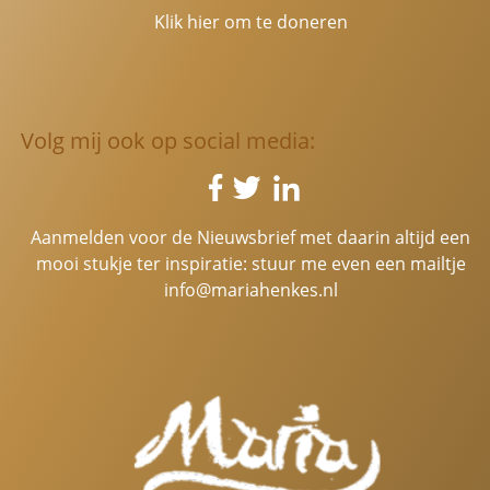
Klik hier om te doneren
Volg mij ook op social media:
Aanmelden voor de Nieuwsbrief met daarin altijd een
mooi stukje ter inspiratie: stuur me even een mailtje
info@mariahenkes.nl