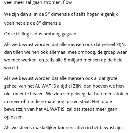
veel meer zal gaan stromen, flow
e
We zijn dan al in de 5
dimensie of zelfs hoger, eigenlijk
e
voelt het als de 8
dimensie
Onze trilling is dus omhoog gegaan
Als we bewust worden dat àlle mensen ook dat geheel ZIJN,
dan tillen we hen ook allemaal mee omhoog, de groep waar
we mee werken, en zelfs alle 8 miljard mensen op de hele
wereld.
Als we bewust worden dat àlle mensen ook al dat grote
geheel van het AL WAT IS altijd al ZIJN, dan hoeven we hen
niet meer te healen. We zien simpelweg dat hun mensstuk er
in meer of mindere mate nog tussen staat. Het totale
bewustzijn van het AL WAT IS, zal dat steeds meer gaan
oplossen.
Als we steeds makkelijker kunnen zitten in het bewustzijn