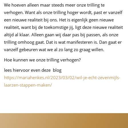
We hoeven alleen maar steeds meer onze trilling te
verhogen. Want als onze trilling hoger wordt, past er vanzelf
een nieuwe realiteit bij ons. Het is eigenlijk geen nieuwe
realiteit, want bij de toekomstige jij, ligt deze nieuwe realiteit
altijd al klaar. Alleen gaan wij daar pas bij passen, als onze
trilling omhoog gaat. Dat is wat manifesteren is. Dan gaat er
vanzelf gebeuren wat we al zo lang zo graag willen.
Hoe kunnen we onze trilling verhogen?
lees hiervoor even deze blog
https://mariahenkes.nl/2023/03/02/wil-je-echt-zevenmijls-
laarzen-stappen-maken/