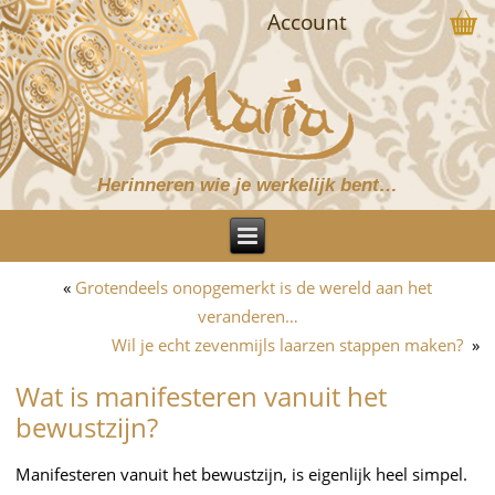
Account
Herinneren wie je werkelijk bent…
«
Grotendeels onopgemerkt is de wereld aan het
veranderen…
Wil je echt zevenmijls laarzen stappen maken?
»
Wat is manifesteren vanuit het
bewustzijn?
Manifesteren vanuit het bewustzijn, is eigenlijk heel simpel.