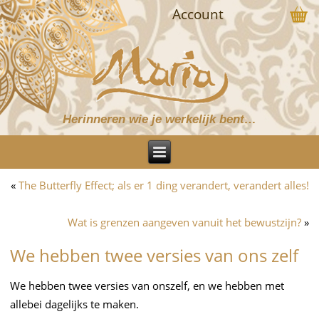
Account
Herinneren wie je werkelijk bent…
«
The Butterfly Effect; als er 1 ding verandert, verandert alles!
Wat is grenzen aangeven vanuit het bewustzijn?
»
We hebben twee versies van ons zelf
We hebben twee versies van onszelf, en we hebben met
allebei dagelijks te maken.