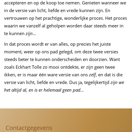
accepteren en op de koop toe nemen. Genieten wanneer we
in de versie van licht, liefde en vrede kunnen zijn. En
vertrouwen op het prachtige, wonderlijke proces. Het proces
waarin we vanzelf al geholpen worden daar steeds meer in
te kunnen
zijn
…
In dat proces wordt er van alles, op precies het juiste
moment, weer op ons pad gelegd, om deze twee versies
steeds beter te kunnen onderscheiden en doorzien. Want
zoals Eckhart Tolle zo mooi ontdekte, er zijn geen twee
ikken, er is maar één ware versie van ons
zelf
, en dat is die
versie van licht, liefde en vrede. Dus ja, tegelijkertijd
zijn we
het altijd al, en is er helemaal geen pad…
Contactgegevens