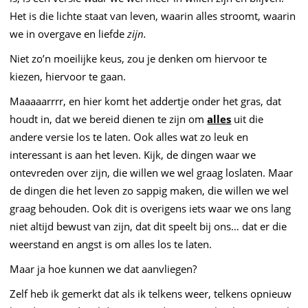
Het is die lichte staat van leven, waarin alles stroomt, waarin
we in overgave en liefde
zijn.
Niet zo’n moeilijke keus, zou je denken om hiervoor te
kiezen, hiervoor te gaan.
Maaaaarrrr, en hier komt het addertje onder het gras, dat
houdt in, dat we bereid dienen te zijn om
alles
uit die
andere versie los te laten. Ook alles wat zo leuk en
interessant is aan het leven. Kijk, de dingen waar we
ontevreden over zijn, die willen we wel graag loslaten. Maar
de dingen die het leven zo sappig maken, die willen we wel
graag behouden. Ook dit is overigens iets waar we ons lang
niet altijd bewust van zijn, dat dit speelt bij ons… dat er die
weerstand en angst is om alles los te laten.
Maar ja hoe kunnen we dat aanvliegen?
Zelf heb ik gemerkt dat als ik telkens weer, telkens opnieuw