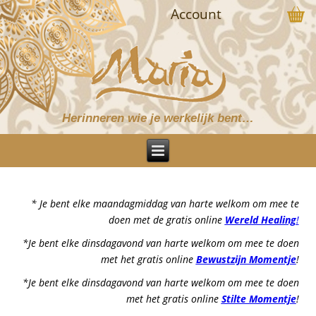
Account
Herinneren wie je werkelijk bent…
* Je bent elke maandagmiddag van harte welkom om mee te
doen met de gratis online
Wereld Healing
!
*Je bent elke dinsdagavond van harte welkom om mee te doen
met het gratis online
Bewustzijn Momentje
!
*Je bent elke dinsdagavond van harte welkom om mee te doen
met het gratis online
Stilte Momentje
!