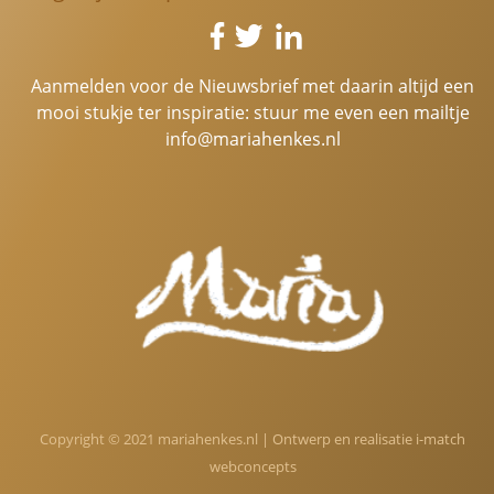
Aanmelden voor de Nieuwsbrief met daarin altijd een
mooi stukje ter inspiratie: stuur me even een mailtje
info@mariahenkes.nl
Copyright © 2021 mariahenkes.nl | Ontwerp en realisatie
i-match
webconcepts