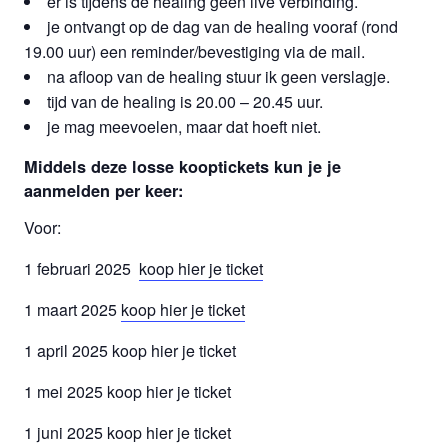
er is tijdens de healing geen live verbinding.
je ontvangt op de dag van de healing vooraf (rond
19.00 uur) een reminder/bevestiging via de mail.
na afloop van de healing stuur ik geen verslagje.
tijd van de healing is 20.00 – 20.45 uur.
je mag meevoelen, maar dat hoeft niet.
Middels deze losse kooptickets kun je je
aanmelden per keer:
Voor:
1 februari 2025
koop hier je ticket
1 maart 2025
koop hier je ticket
1 april 2025 koop hier je ticket
1 mei 2025 koop hier je ticket
1 juni 2025 koop hier je ticket