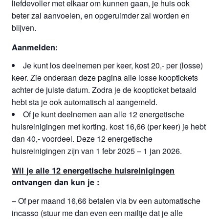
liefdevoller met elkaar om kunnen gaan, je huis ook
beter zal aanvoelen, en opgeruimder zal worden en
blijven.
Aanmelden:
Je kunt los deelnemen per keer, kost 20,- per (losse)
keer. Zie onderaan deze pagina alle losse kooptickets
achter de juiste datum. Zodra je de koopticket betaald
hebt sta je ook automatisch al aangemeld.
Of je kunt deelnemen aan alle 12 energetische
huisreinigingen met korting. kost 16,66 (per keer) je hebt
dan 40,- voordeel. Deze 12 energetische
huisreinigingen zijn van 1 febr 2025 – 1 jan 2026.
Wil je alle 12 energetische huisreinigingen
ontvangen dan kun je :
– Of per maand 16,66 betalen via bv een automatische
incasso (stuur me dan even een mailtje dat je alle