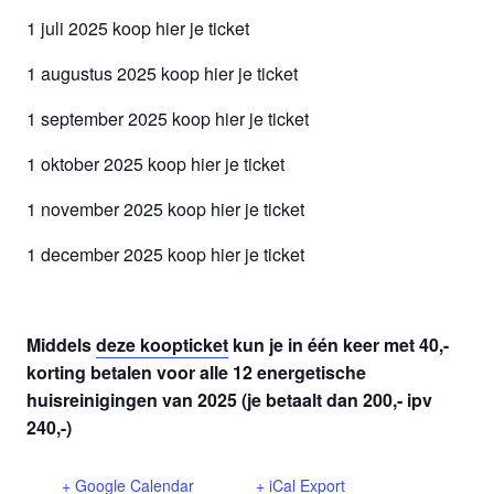
1 juli 2025 koop hier je ticket
1 augustus 2025 koop hier je ticket
1 september 2025 koop hier je ticket
1 oktober 2025 koop hier je ticket
1 november 2025 koop hier je ticket
1 december 2025 koop hier je ticket
Middels
deze koopticket
kun je in één keer met 40,-
korting betalen voor alle 12 energetische
huisreinigingen van 2025 (je betaalt dan 200,- ipv
240,-)
+ Google Calendar
+ iCal Export