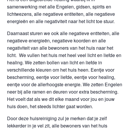
samenwerking met alle Engelen, gidsen, spirits en
lichtwezens, alle negatieve entiteiten, alle negatieve
energieën en alle negativiteit naar het licht toe stuur.
Daarnaast sturen we ook alle negatieve entiteiten, alle
negatieve energieën, negatieve koorden en alle
negativiteit van alle bewoners van het huis naar het
licht. We vullen het huis met heel veel licht en liefde en
healing. We zetten bollen van licht en liefde in
verschillende kleuren om het huis heen. Eentje voor
bescherming, eentje voor liefde, eentje voor healing,
eentje voor de allerhoogste energie. We zetten Engelen
neer bij alle ramen en deuren voor extra bescherming.
Het voelt dat als we dit elke maand voor jou en jouw
huis doen, het steeds lichter gaat worden.
Door deze huisreiniging zul je merken dat je zelf
lekkerder in je vel zit, alle bewoners van het huis