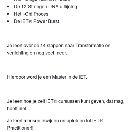
De 12-Strengen DNA uitlijning
Het I-Chi Proces
De IET® Power Burst
Je leert over de 14 stappen naar Transformatie en
verlichting en nog veel meer.
Hierdoor word je een Master in de IET.
Je leert hoe je zelf IET® cursussen kunt geven, dat mag,
hoeft niet.
Je leert mensen inwijden en opleiden tot IET®
Practitioner!!