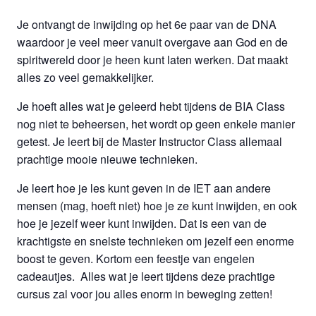
Je ontvangt de inwijding op het 6e paar van de DNA
waardoor je veel meer vanuit overgave aan God en de
spiritwereld door je heen kunt laten werken. Dat maakt
alles zo veel gemakkelijker.
Je hoeft alles wat je geleerd hebt tijdens de BIA Class
nog niet te beheersen, het wordt op geen enkele manier
getest. Je leert bij de Master Instructor Class allemaal
prachtige mooie nieuwe technieken.
Je leert hoe je les kunt geven in de IET aan andere
mensen (mag, hoeft niet) hoe je ze kunt inwijden, en ook
hoe je jezelf weer kunt inwijden. Dat is een van de
krachtigste en snelste technieken om jezelf een enorme
boost te geven. Kortom een feestje van engelen
cadeautjes. Alles wat je leert tijdens deze prachtige
cursus zal voor jou alles enorm in beweging zetten!