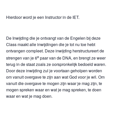
Hierdoor word je een Instructor in de IET.
De Inwijding die je ontvangt van de Engelen bij deze
Class maakt alle inwijdingen die je tot nu toe hebt
ontvangen compleet. Deze inwijding herstructureert de
e
strengen van je 6
paar van de DNA, en brengt ze weer
terug in de staat zoals ze oorspronkelijk bedoeld waren.
Door deze inwijding zul je voortaan geholpen worden
om vanuit overgave te zijn aan wat God voor je wil. Om
vanuit die overgave te mogen zijn waar je mag zijn, te
mogen spreken waar en wat je mag spreken, te doen
waar en wat je mag doen.