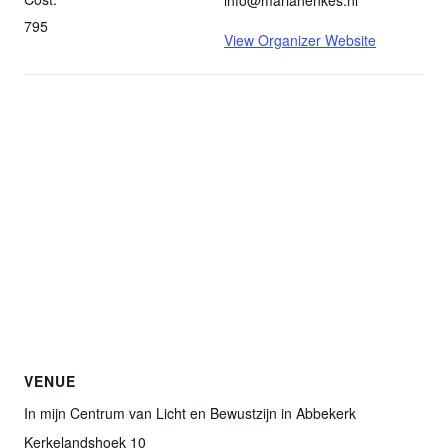
795
View Organizer Website
VENUE
In mijn Centrum van Licht en Bewustzijn in Abbekerk
Kerkelandshoek 10