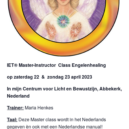
IET® Master-Instructor Class Engelenhealing
op zaterdag 22 & zondag 23 april 2023
In mijn Centrum voor Licht en Bewustzijn, Abbekerk,
Nederland
Trainer:
Maria Henkes
Taal:
Deze Master class wordt in het Nederlands
gegeven èn ook met een Nederlandse manual!