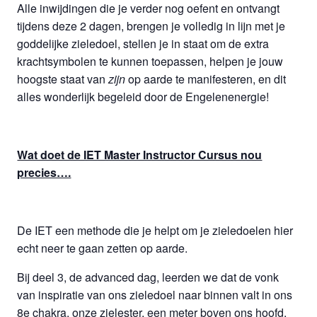
Alle inwijdingen die je verder nog oefent en ontvangt
tijdens deze 2 dagen, brengen je volledig in lijn met je
goddelijke zieledoel, stellen je in staat om de extra
krachtsymbolen te kunnen toepassen, helpen je jouw
hoogste staat van
zijn
op aarde te manifesteren, en dit
alles wonderlijk begeleid door de Engelenenergie!
Wat doet de IET Master Instructor Cursus nou
precies….
De IET een methode die je helpt om je zieledoelen hier
echt neer te gaan zetten op aarde.
Bij deel 3, de advanced dag, leerden we dat de vonk
van inspiratie van ons zieledoel naar binnen valt in ons
8e chakra, onze zielester, een meter boven ons hoofd.