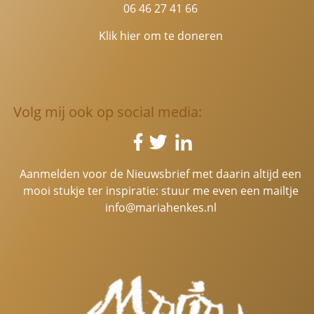
06 46 27 41 66
Klik hier om te doneren
Volg mij ook op social media:
Aanmelden voor de Nieuwsbrief met daarin altijd een
mooi stukje ter inspiratie: stuur me even een mailtje
info@mariahenkes.nl