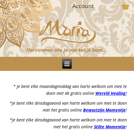
Account
Herinneren wie je werkelijk bent…
* Je bent elke maandagmiddag van harte welkom om mee te
doen met de gratis online
Wereld Healing
!
*Je bent elke dinsdagavond van harte welkom om mee te doen
met het gratis online
Bewustzijn Momentje
!
*Je bent elke dinsdagavond van harte welkom om mee te doen
met het gratis online
Stilte Momentje
!