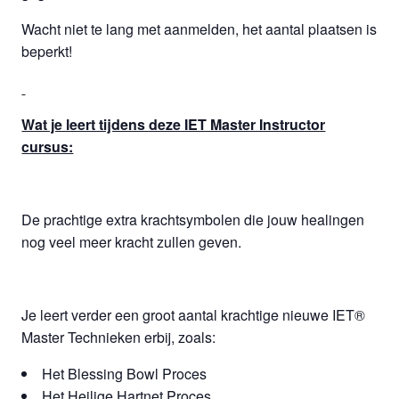
Wacht niet te lang met aanmelden, het aantal plaatsen is
beperkt!
Wat je leert tijdens deze IET Master Instructor
cursus:
De prachtige extra krachtsymbolen die jouw healingen
nog veel meer kracht zullen geven.
Je leert verder een groot aantal krachtige nieuwe IET®
Master Technieken erbij, zoals:
Het Blessing Bowl Proces
Het Heilige Hartnet Proces