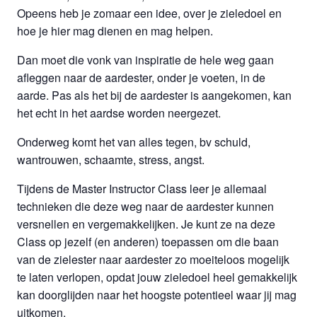
Opeens heb je zomaar een idee, over je zieledoel en
hoe je hier mag dienen en mag helpen.
Dan moet die vonk van inspiratie de hele weg gaan
afleggen naar de aardester, onder je voeten, in de
aarde. Pas als het bij de aardester is aangekomen, kan
het echt in het aardse worden neergezet.
Onderweg komt het van alles tegen, bv schuld,
wantrouwen, schaamte, stress, angst.
Tijdens de Master Instructor Class leer je allemaal
technieken die deze weg naar de aardester kunnen
versnellen en vergemakkelijken. Je kunt ze na deze
Class op jezelf (en anderen) toepassen om die baan
van de zielester naar aardester zo moeiteloos mogelijk
te laten verlopen, opdat jouw zieledoel heel gemakkelijk
kan doorglijden naar het hoogste potentieel waar jij mag
uitkomen.