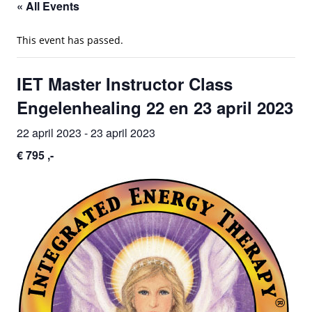
« All Events
This event has passed.
IET Master Instructor Class
Engelenhealing 22 en 23 april 2023
22 april 2023
-
23 april 2023
€ 795 ,-