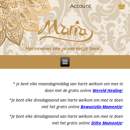
Account
Herinneren wie je werkelijk bent…
* Je bent elke maandagmiddag van harte welkom om mee te
doen met de gratis online
Wereld Healing
!
*Je bent elke dinsdagavond van harte welkom om mee te doen
met het gratis online
Bewustzijn Momentje
!
*Je bent elke dinsdagavond van harte welkom om mee te doen
met het gratis online
Stilte Momentje
!