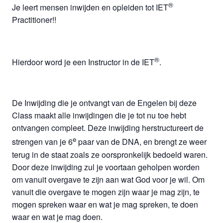
®
Je leert mensen inwijden en opleiden tot IET
Practitioner!!
®
Hierdoor word je een Instructor in de IET
.
De Inwijding die je ontvangt van de Engelen bij deze
Class maakt alle inwijdingen die je tot nu toe hebt
ontvangen compleet. Deze inwijding herstructureert de
e
strengen van je 6
paar van de DNA, en brengt ze weer
terug in de staat zoals ze oorspronkelijk bedoeld waren.
Door deze inwijding zul je voortaan geholpen worden
om vanuit overgave te zijn aan wat God voor je wil. Om
vanuit die overgave te mogen zijn waar je mag zijn, te
mogen spreken waar en wat je mag spreken, te doen
waar en wat je mag doen.