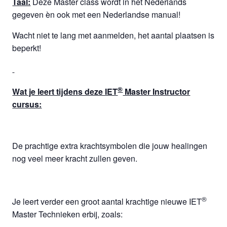
Taal:
Deze Master class wordt in het Nederlands
gegeven èn ook met een Nederlandse manual!
Wacht niet te lang met aanmelden, het aantal plaatsen is
beperkt!
®
Wat je leert tijdens deze IET
Master Instructor
cursus:
De prachtige extra krachtsymbolen die jouw healingen
nog veel meer kracht zullen geven.
®
Je leert verder een groot aantal krachtige nieuwe IET
Master Technieken erbij, zoals: