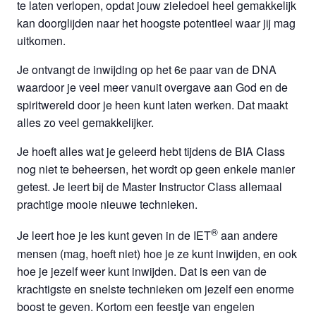
te laten verlopen, opdat jouw zieledoel heel gemakkelijk
kan doorglijden naar het hoogste potentieel waar jij mag
uitkomen.
Je ontvangt de inwijding op het 6e paar van de DNA
waardoor je veel meer vanuit overgave aan God en de
spiritwereld door je heen kunt laten werken. Dat maakt
alles zo veel gemakkelijker.
Je hoeft alles wat je geleerd hebt tijdens de BIA Class
nog niet te beheersen, het wordt op geen enkele manier
getest. Je leert bij de Master Instructor Class allemaal
prachtige mooie nieuwe technieken.
®
Je leert hoe je les kunt geven in de IET
aan andere
mensen (mag, hoeft niet) hoe je ze kunt inwijden, en ook
hoe je jezelf weer kunt inwijden. Dat is een van de
krachtigste en snelste technieken om jezelf een enorme
boost te geven. Kortom een feestje van engelen