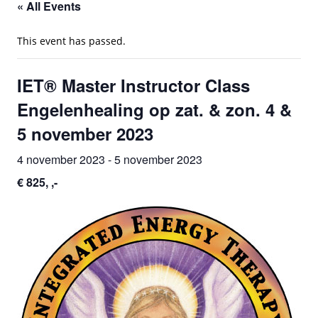
« All Events
This event has passed.
IET® Master Instructor Class
Engelenhealing op zat. & zon. 4 &
5 november 2023
4 november 2023
-
5 november 2023
€ 825, ,-