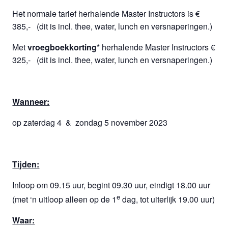
Het normale tarief herhalende Master Instructors is €
385,- (dit is incl. thee, water, lunch en versnaperingen.)
Met
vroegboekkorting
* herhalende Master Instructors €
325,- (dit is incl. thee, water, lunch en versnaperingen.)
Wanneer:
op zaterdag 4 & zondag 5 november 2023
Tijden:
Inloop om 09.15 uur, begint 09.30 uur, eindigt 18.00 uur
e
(met ‘n uitloop alleen op de 1
dag, tot uiterlijk 19.00 uur)
Waar: