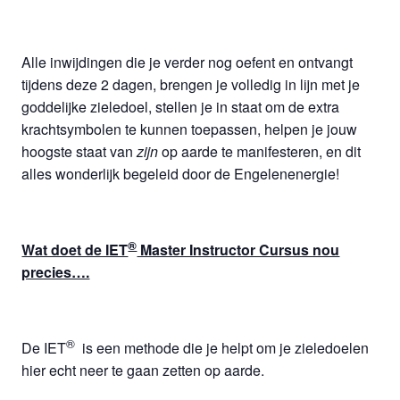
Alle inwijdingen die je verder nog oefent en ontvangt
tijdens deze 2 dagen, brengen je volledig in lijn met je
goddelijke zieledoel, stellen je in staat om de extra
krachtsymbolen te kunnen toepassen, helpen je jouw
hoogste staat van
zijn
op aarde te manifesteren, en dit
alles wonderlijk begeleid door de Engelenenergie!
®
Wat doet de IET
Master Instructor Cursus nou
precies….
®
De IET
is een methode die je helpt om je zieledoelen
hier echt neer te gaan zetten op aarde.