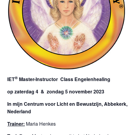
®
IET
Master-Instructor Class Engelenhealing
op zaterdag 4 & zondag 5 november 2023
In mijn Centrum voor Licht en Bewustzijn, Abbekerk,
Nederland
Trainer:
Maria Henkes