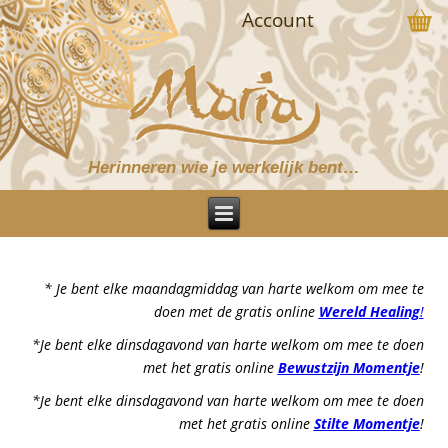
Account
Herinneren wie je werkelijk bent…
* Je bent elke maandagmiddag van harte welkom om mee te
doen met de gratis online
Wereld Healing
!
*Je bent elke dinsdagavond van harte welkom om mee te doen
met het gratis online
Bewustzijn Momentje
!
*Je bent elke dinsdagavond van harte welkom om mee te doen
met het gratis online
Stilte Momentje
!