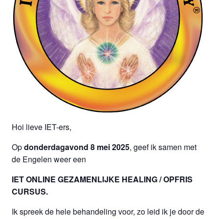
Hoi lieve IET-ers,
Op
donderdagavond 8 mei 2025
, geef ik samen met
de Engelen weer een
IET ONLINE GEZAMENLIJKE HEALING / OPFRIS
CURSUS.
Ik spreek de hele behandeling voor, zo leid ik je door de