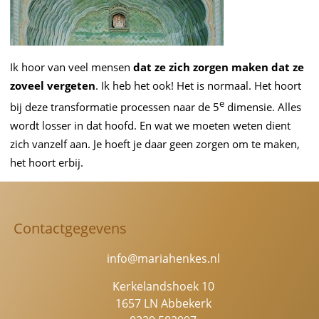
Ik hoor van veel mensen
dat ze zich zorgen maken dat ze
zoveel vergeten
. Ik heb het ook! Het is normaal. Het hoort
e
bij deze transformatie processen naar de 5
dimensie. Alles
wordt losser in dat hoofd. En wat we moeten weten dient
zich vanzelf aan. Je hoeft je daar geen zorgen om te maken,
het hoort erbij.
Contactgegevens
info@mariahenkes.nl
Kerkelandshoek 10
1657 LN Abbekerk