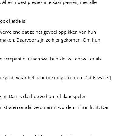
. Alles moest precies in elkaar passen, met alle
ok liefde is.
n vervelend dat ze het gevoel oppikken van hun
te maken. Daarvoor zijn ze hier gekomen. Om hun
discrepantie tussen wat hun ziel wil en wat er als
e gaat, waar het naar toe mag stromen. Dat is wat zij
ijn. Dan is dat hoe ze hun rol daar spelen.
aten stralen omdat ze omarmt worden in hun licht. Dan