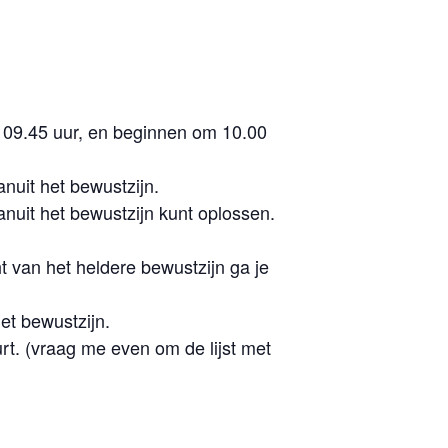
09.45 uur, en beginnen om 10.00
nuit het bewustzijn.
anuit het bewustzijn kunt oplossen.
ht van het heldere bewustzijn ga je
et bewustzijn.
urt. (vraag me even om de lijst met