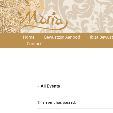
Home
Bewustzijn Aanbod
Ibiza Bewust
Contact
« All Events
This event has passed.