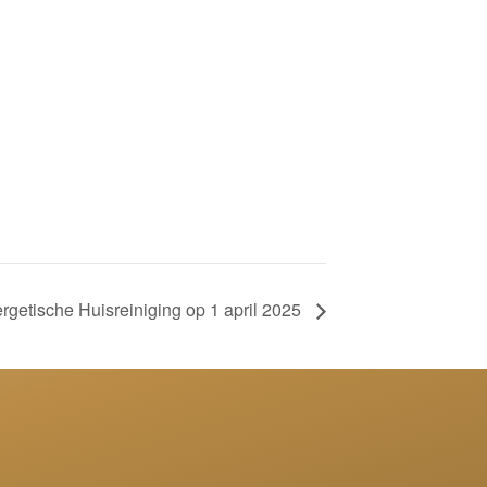
rgetische Huisreiniging op 1 april 2025