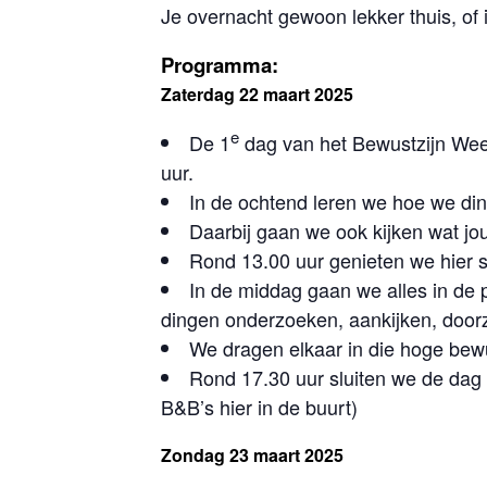
Je overnacht gewoon lekker thuis, of 
Programma:
Zaterdag 22 maart 2025
e
De 1
dag van het Bewustzijn Wee
uur.
In de ochtend leren we hoe we din
Daarbij gaan we ook kijken wat jou
Rond 13.00 uur genieten we hier s
In de middag gaan we alles in de p
dingen onderzoeken, aankijken, doorz
We dragen elkaar in die hoge bewus
Rond 17.30 uur sluiten we de dag a
B&B’s hier in de buurt)
Zondag 23 maart 2025