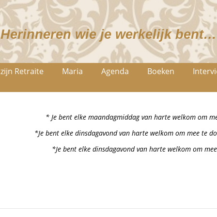
Herinneren wie je werkelijk bent…
zijn Retraite
Maria
Agenda
Boeken
Interv
* Je bent elke maandagmiddag van harte welkom om mee
*Je bent elke dinsdagavond van harte welkom om mee te do
*Je bent elke dinsdagavond van harte welkom om mee 