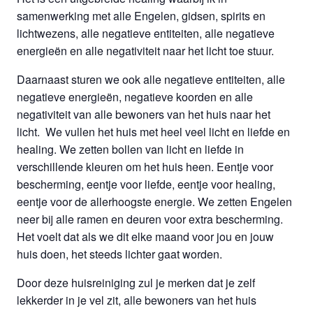
samenwerking met alle Engelen, gidsen, spirits en
lichtwezens, alle negatieve entiteiten, alle negatieve
energieën en alle negativiteit naar het licht toe stuur.
Daarnaast sturen we ook alle negatieve entiteiten, alle
negatieve energieën, negatieve koorden en alle
negativiteit van alle bewoners van het huis naar het
licht. We vullen het huis met heel veel licht en liefde en
healing. We zetten bollen van licht en liefde in
verschillende kleuren om het huis heen. Eentje voor
bescherming, eentje voor liefde, eentje voor healing,
eentje voor de allerhoogste energie. We zetten Engelen
neer bij alle ramen en deuren voor extra bescherming.
Het voelt dat als we dit elke maand voor jou en jouw
huis doen, het steeds lichter gaat worden.
Door deze huisreiniging zul je merken dat je zelf
lekkerder in je vel zit, alle bewoners van het huis