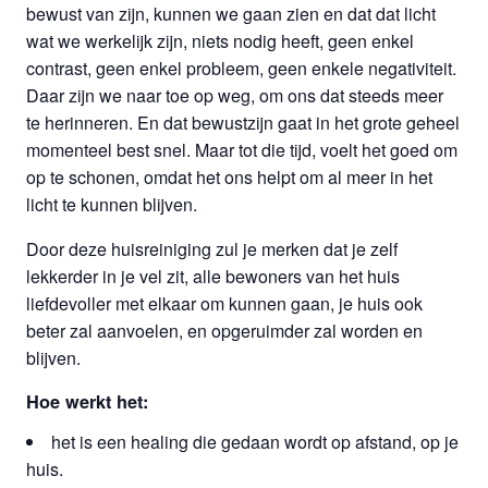
bewust van zijn, kunnen we gaan zien en dat dat licht
wat we werkelijk zijn, niets nodig heeft, geen enkel
contrast, geen enkel probleem, geen enkele negativiteit.
Daar zijn we naar toe op weg, om ons dat steeds meer
te herinneren. En dat bewustzijn gaat in het grote geheel
momenteel best snel. Maar tot die tijd, voelt het goed om
op te schonen, omdat het ons helpt om al meer in het
licht te kunnen blijven.
Door deze huisreiniging zul je merken dat je zelf
lekkerder in je vel zit, alle bewoners van het huis
liefdevoller met elkaar om kunnen gaan, je huis ook
beter zal aanvoelen, en opgeruimder zal worden en
blijven.
Hoe werkt het:
het is een healing die gedaan wordt op afstand, op je
huis.