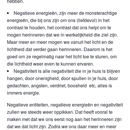
hebben.
Negatieve energieën, zijn meer de monsterachtige
energieën, die bij ons zijn om ons (liefdevol) in het
contrast te houden, het contrast dat ons helpt om te
mogen herinneren dat we in werkelijkheid die ziel zijn.
Maar meer en meer mogen we vanuit het licht en de
lichtheid dat verder gaan herinneren. Daarom is het
goed om ze regelmatig naar het licht toe te sturen, om
die lichtheid weer even te kunnen ervaren.
Negativiteit is alle negativiteit die in je huis is blijven
hangen, door onenigheid, door spullen in je huis, door
gedachten, angsten, verdriet, boosheid etc, alles is
immers energie.
Negatieve entiteiten, negatieve energieën en negativiteit
zullen we steeds weer oppikken. Dat heeft vooral te
maken met dat we ons eerst nog aan het herinneren zijn
dat we dat licht zijn. Zodra we ons daar meer en meer