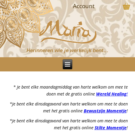
Account
Herinneren wie je werkelijk bent…
* Je bent elke maandagmiddag van harte welkom om mee te
doen met de gratis online
Wereld Healing
!
*Je bent elke dinsdagavond van harte welkom om mee te doen
met het gratis online
Bewustzijn Momentje
!
*Je bent elke dinsdagavond van harte welkom om mee te doen
met het gratis online
Stilte Momentje
!