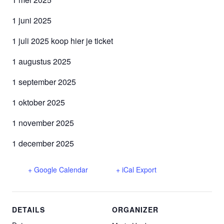
1 juni 2025
1 juli 2025 koop hier je ticket
1 augustus 2025
1 september 2025
1 oktober 2025
1 november 2025
1 december 2025
+ Google Calendar
+ iCal Export
DETAILS
ORGANIZER