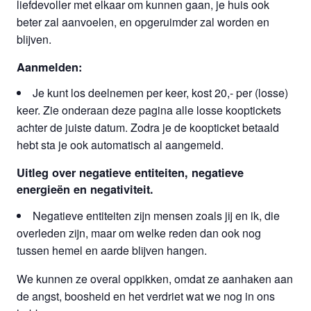
liefdevoller met elkaar om kunnen gaan, je huis ook
beter zal aanvoelen, en opgeruimder zal worden en
blijven.
Aanmelden:
Je kunt los deelnemen per keer, kost 20,- per (losse)
keer. Zie onderaan deze pagina alle losse kooptickets
achter de juiste datum. Zodra je de koopticket betaald
hebt sta je ook automatisch al aangemeld.
Uitleg over negatieve entiteiten, negatieve
energieën en negativiteit.
Negatieve entiteiten zijn mensen zoals jij en ik, die
overleden zijn, maar om welke reden dan ook nog
tussen hemel en aarde blijven hangen.
We kunnen ze overal oppikken, omdat ze aanhaken aan
de angst, boosheid en het verdriet wat we nog in ons