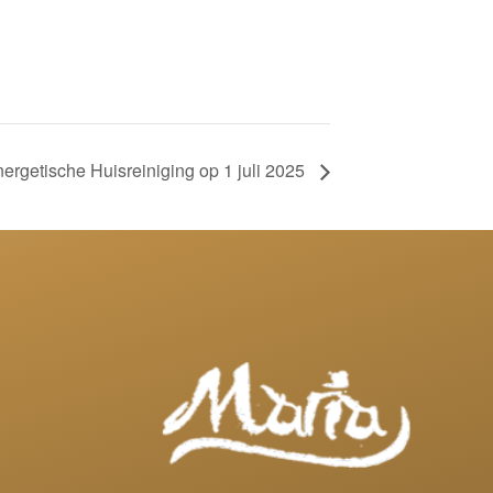
ergetische Huisreiniging op 1 juli 2025