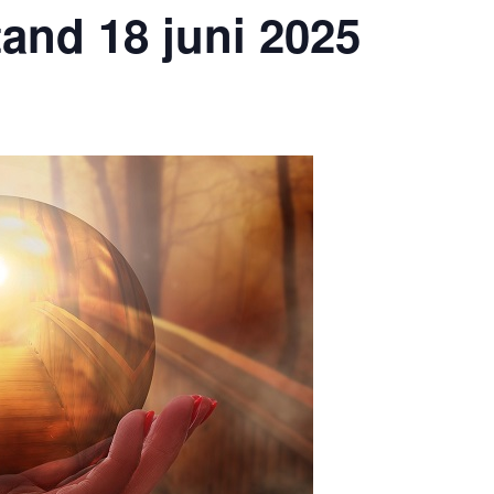
tand 18 juni 2025