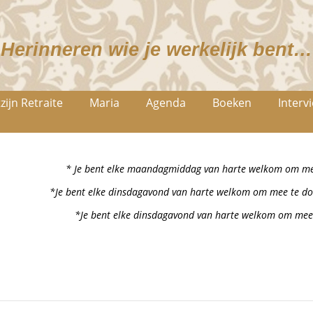
Herinneren wie je werkelijk bent…
zijn Retraite
Maria
Agenda
Boeken
Interv
* Je bent elke maandagmiddag van harte welkom om mee
*Je bent elke dinsdagavond van harte welkom om mee te do
*Je bent elke dinsdagavond van harte welkom om mee 