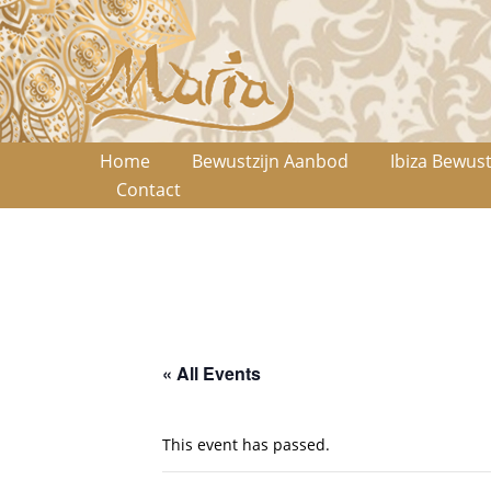
Home
Bewustzijn Aanbod
Ibiza Bewust
Contact
« All Events
This event has passed.