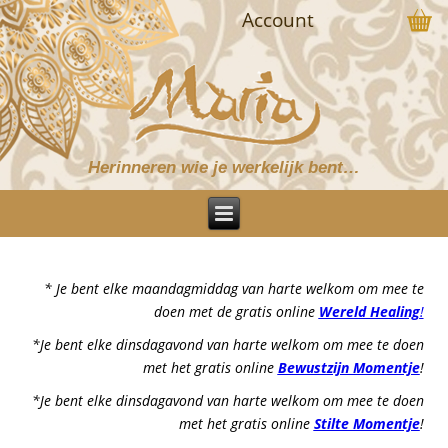
Account
Herinneren wie je werkelijk bent…
* Je bent elke maandagmiddag van harte welkom om mee te
doen met de gratis online
Wereld Healing
!
*Je bent elke dinsdagavond van harte welkom om mee te doen
met het gratis online
Bewustzijn Momentje
!
*Je bent elke dinsdagavond van harte welkom om mee te doen
met het gratis online
Stilte Momentje
!