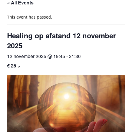
« All Events
This event has passed.
Healing op afstand 12 november
2025
12 november 2025 @ 19:45
-
21:30
€ 25 ,-