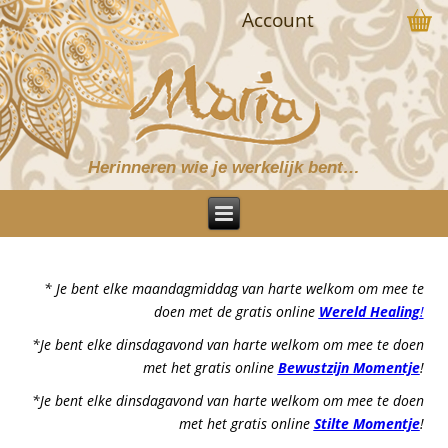
Account
Herinneren wie je werkelijk bent…
* Je bent elke maandagmiddag van harte welkom om mee te
doen met de gratis online
Wereld Healing
!
*Je bent elke dinsdagavond van harte welkom om mee te doen
met het gratis online
Bewustzijn Momentje
!
*Je bent elke dinsdagavond van harte welkom om mee te doen
met het gratis online
Stilte Momentje
!