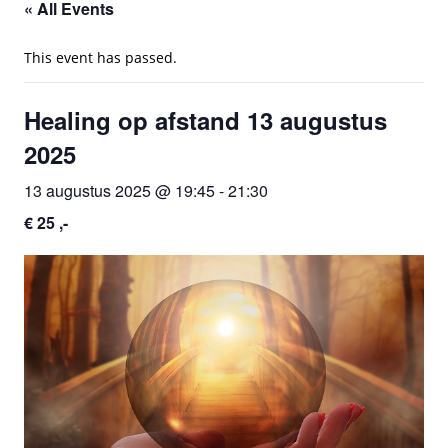
« All Events
This event has passed.
Healing op afstand 13 augustus
2025
13 augustus 2025 @ 19:45
-
21:30
€ 25 ,-