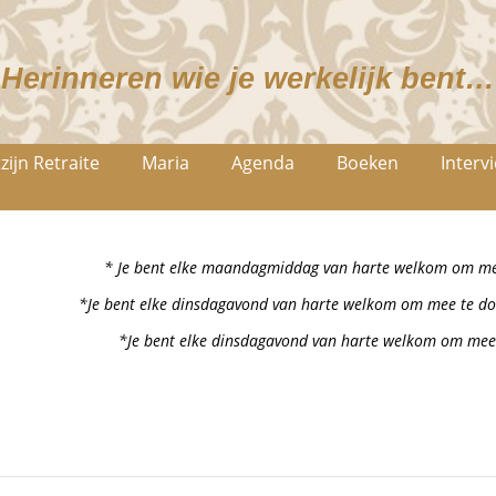
Herinneren wie je werkelijk bent…
zijn Retraite
Maria
Agenda
Boeken
Interv
* Je bent elke maandagmiddag van harte welkom om mee
*Je bent elke dinsdagavond van harte welkom om mee te do
*Je bent elke dinsdagavond van harte welkom om mee 