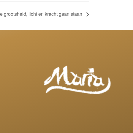
je grootsheid, licht en kracht gaan staan