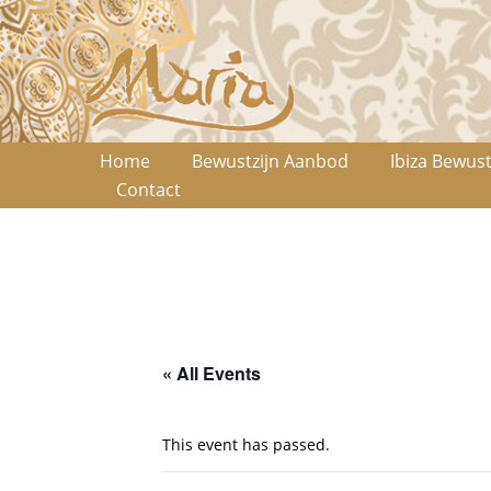
Home
Bewustzijn Aanbod
Ibiza Bewust
Contact
« All Events
This event has passed.