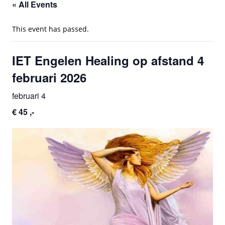
« All Events
This event has passed.
IET Engelen Healing op afstand 4
februari 2026
februari 4
€ 45 ,-