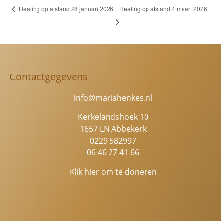
Healing op afstand 28 januari 2026
Healing op afstand 4 maart 2026
Contactgegevens
info@mariahenkes.nl
Kerkelandshoek 10
1657 LN Abbekerk
0229 582997
06 46 27 41 66
Klik hier om te doneren