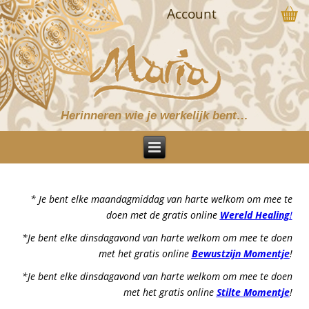
Account
Herinneren wie je werkelijk bent…
* Je bent elke maandagmiddag van harte welkom om mee te
doen met de gratis online
Wereld Healing
!
*Je bent elke dinsdagavond van harte welkom om mee te doen
met het gratis online
Bewustzijn Momentje
!
*Je bent elke dinsdagavond van harte welkom om mee te doen
met het gratis online
Stilte Momentje
!