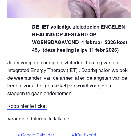
DE IET volledige zieledoelen ENGELEN
HEALING OP AFSTAND OP
WOENSDAGAVOND 4 februari 2026 kost
45,- (deze healing is ipv 11 febr 2026)
Je ontvangt een complete zieledoel healing van de
Integrated Energy Therapy (IET) . Daarbij halen we ook
de weerstanden van de armen af en de angsten van de
benen, zodat het gemakkelijker wordt voor je om
stappen te gaan ondernemen.
Koop hier je ticket
Voor meer informatie klik
hier
.
+ Google Calendar
+ iCal Export