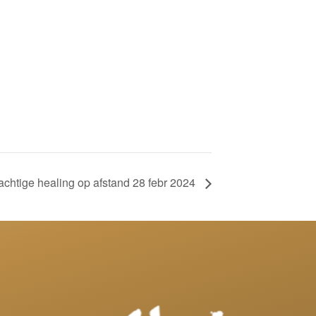
achtige healing op afstand 28 febr 2024