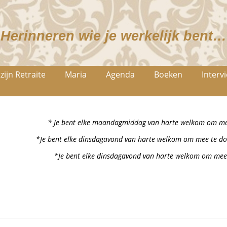
Herinneren wie je werkelijk bent…
zijn Retraite
Maria
Agenda
Boeken
Interv
* Je bent elke maandagmiddag van harte welkom om mee
*Je bent elke dinsdagavond van harte welkom om mee te do
*Je bent elke dinsdagavond van harte welkom om mee 