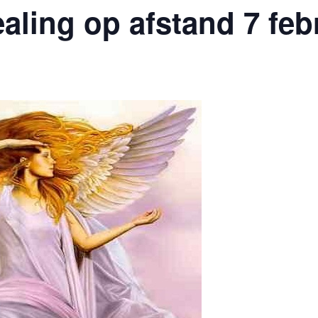
aling op afstand 7 feb