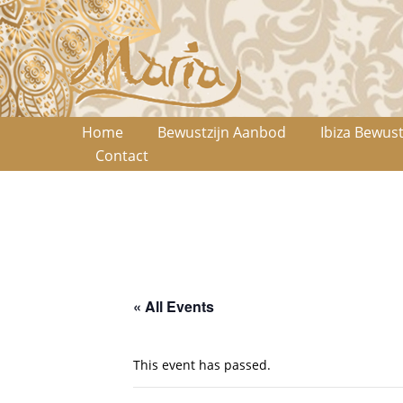
Home
Bewustzijn Aanbod
Ibiza Bewust
Contact
« All Events
This event has passed.