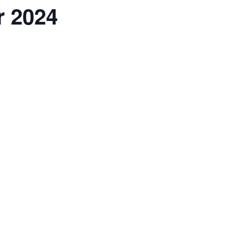
r 2024