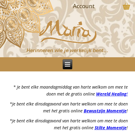
Account
Herinneren wie je werkelijk bent…
* Je bent elke maandagmiddag van harte welkom om mee te
doen met de gratis online
Wereld Healing
!
*Je bent elke dinsdagavond van harte welkom om mee te doen
met het gratis online
Bewustzijn Momentje
!
*Je bent elke dinsdagavond van harte welkom om mee te doen
met het gratis online
Stilte Momentje
!