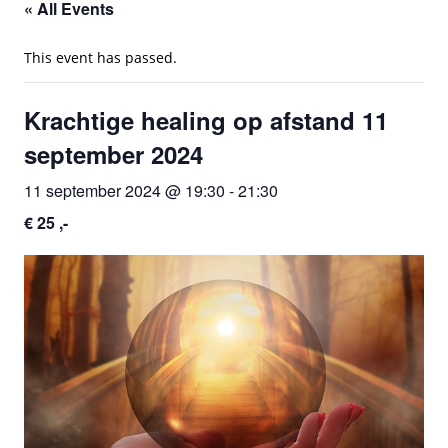
« All Events
This event has passed.
Krachtige healing op afstand 11
september 2024
11 september 2024 @ 19:30
-
21:30
€ 25 ,-