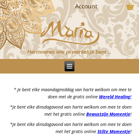
Account
Herinneren wie je werkelijk bent…
* Je bent elke maandagmiddag van harte welkom om mee te
doen met de gratis online
Wereld Healing
!
*Je bent elke dinsdagavond van harte welkom om mee te doen
met het gratis online
Bewustzijn Momentje
!
*Je bent elke dinsdagavond van harte welkom om mee te doen
met het gratis online
Stilte Momentje
!