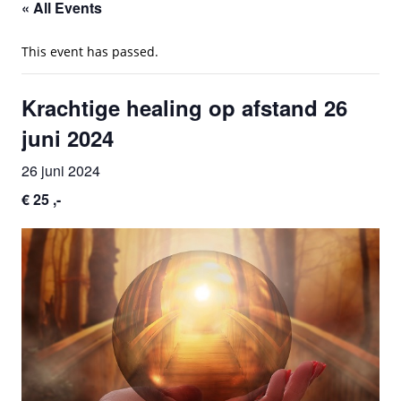
« All Events
This event has passed.
Krachtige healing op afstand 26
juni 2024
26 juni 2024
€ 25 ,-