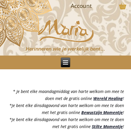
Account
Herinneren wie je werkelijk bent…
* Je bent elke maandagmiddag van harte welkom om mee te
doen met de gratis online
Wereld Healing
!
*Je bent elke dinsdagavond van harte welkom om mee te doen
met het gratis online
Bewustzijn Momentje
!
*Je bent elke dinsdagavond van harte welkom om mee te doen
met het gratis online
Stilte Momentje
!