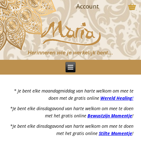
Account
Herinneren wie je werkelijk bent…
* Je bent elke maandagmiddag van harte welkom om mee te
doen met de gratis online
Wereld Healing
!
*Je bent elke dinsdagavond van harte welkom om mee te doen
met het gratis online
Bewustzijn Momentje
!
*Je bent elke dinsdagavond van harte welkom om mee te doen
met het gratis online
Stilte Momentje
!