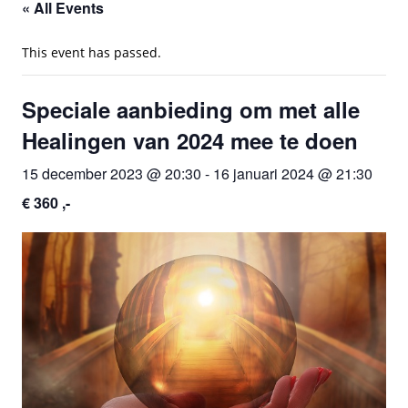
« All Events
This event has passed.
Speciale aanbieding om met alle
Healingen van 2024 mee te doen
15 december 2023 @ 20:30
-
16 januari 2024 @ 21:30
€ 360 ,-