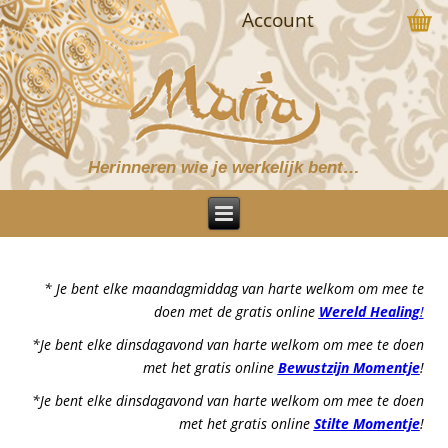
Account
Herinneren wie je werkelijk bent…
* Je bent elke maandagmiddag van harte welkom om mee te
doen met de gratis online
Wereld Healing
!
*Je bent elke dinsdagavond van harte welkom om mee te doen
met het gratis online
Bewustzijn Momentje
!
*Je bent elke dinsdagavond van harte welkom om mee te doen
met het gratis online
Stilte Momentje
!