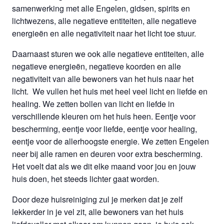
samenwerking met alle Engelen, gidsen, spirits en
lichtwezens, alle negatieve entiteiten, alle negatieve
energieën en alle negativiteit naar het licht toe stuur.
Daarnaast sturen we ook alle negatieve entiteiten, alle
negatieve energieën, negatieve koorden en alle
negativiteit van alle bewoners van het huis naar het
licht. We vullen het huis met heel veel licht en liefde en
healing. We zetten bollen van licht en liefde in
verschillende kleuren om het huis heen. Eentje voor
bescherming, eentje voor liefde, eentje voor healing,
eentje voor de allerhoogste energie. We zetten Engelen
neer bij alle ramen en deuren voor extra bescherming.
Het voelt dat als we dit elke maand voor jou en jouw
huis doen, het steeds lichter gaat worden.
Door deze huisreiniging zul je merken dat je zelf
lekkerder in je vel zit, alle bewoners van het huis