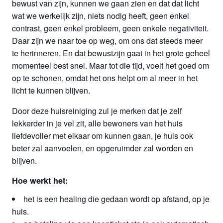
bewust van zijn, kunnen we gaan zien en dat dat licht
wat we werkelijk zijn, niets nodig heeft, geen enkel
contrast, geen enkel probleem, geen enkele negativiteit.
Daar zijn we naar toe op weg, om ons dat steeds meer
te herinneren. En dat bewustzijn gaat in het grote geheel
momenteel best snel. Maar tot die tijd, voelt het goed om
op te schonen, omdat het ons helpt om al meer in het
licht te kunnen blijven.
Door deze huisreiniging zul je merken dat je zelf
lekkerder in je vel zit, alle bewoners van het huis
liefdevoller met elkaar om kunnen gaan, je huis ook
beter zal aanvoelen, en opgeruimder zal worden en
blijven.
Hoe werkt het:
het is een healing die gedaan wordt op afstand, op je
huis.