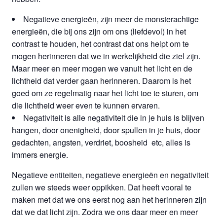
Negatieve energieën, zijn meer de monsterachtige
energieën, die bij ons zijn om ons (liefdevol) in het
contrast te houden, het contrast dat ons helpt om te
mogen herinneren dat we in werkelijkheid die ziel zijn.
Maar meer en meer mogen we vanuit het licht en de
lichtheid dat verder gaan herinneren. Daarom is het
goed om ze regelmatig naar het licht toe te sturen, om
die lichtheid weer even te kunnen ervaren.
Negativiteit is alle negativiteit die in je huis is blijven
hangen, door onenigheid, door spullen in je huis, door
gedachten, angsten, verdriet, boosheid etc, alles is
immers energie.
Negatieve entiteiten, negatieve energieën en negativiteit
zullen we steeds weer oppikken. Dat heeft vooral te
maken met dat we ons eerst nog aan het herinneren zijn
dat we dat licht zijn. Zodra we ons daar meer en meer