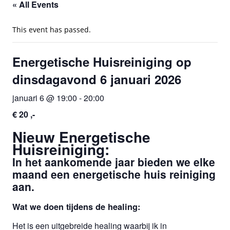
« All Events
This event has passed.
Energetische Huisreiniging op
dinsdagavond 6 januari 2026
januari 6 @ 19:00
-
20:00
€ 20 ,-
Nieuw Energetische
Huisreiniging:
In het aankomende jaar bieden we elke
maand een energetische huis reiniging
aan.
Wat we doen tijdens de healing:
Het is een uitgebreide healing waarbij ik in