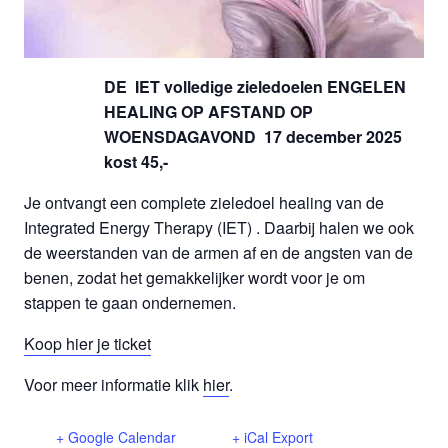
DE IET volledige zieledoelen ENGELEN
HEALING OP AFSTAND OP
WOENSDAGAVOND 17 december 2025
kost 45,-
Je ontvangt een complete zieledoel healing van de
Integrated Energy Therapy (IET) . Daarbij halen we ook
de weerstanden van de armen af en de angsten van de
benen, zodat het gemakkelijker wordt voor je om
stappen te gaan ondernemen.
Koop hier je ticket
Voor meer informatie klik
hier
.
+ Google Calendar
+ iCal Export