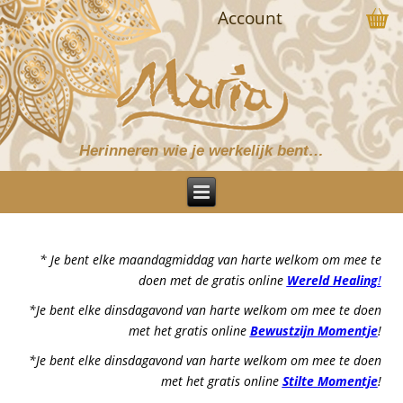
Account
Herinneren wie je werkelijk bent…
* Je bent elke maandagmiddag van harte welkom om mee te
doen met de gratis online
Wereld Healing
!
*Je bent elke dinsdagavond van harte welkom om mee te doen
met het gratis online
Bewustzijn Momentje
!
*Je bent elke dinsdagavond van harte welkom om mee te doen
met het gratis online
Stilte Momentje
!