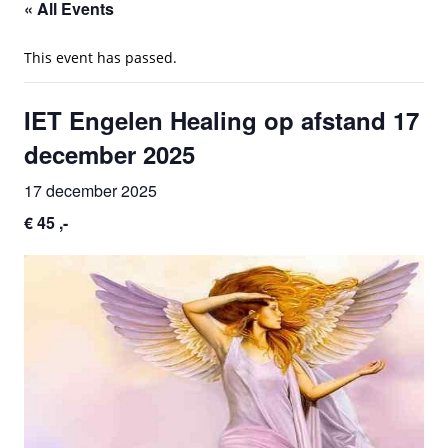
« All Events
This event has passed.
IET Engelen Healing op afstand 17
december 2025
17 december 2025
€ 45 ,-