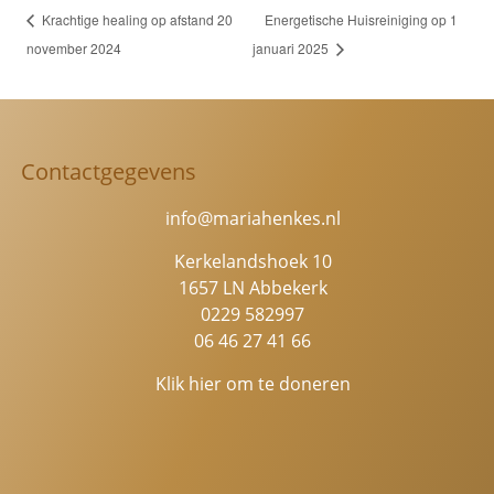
Krachtige healing op afstand 20
Energetische Huisreiniging op 1
november 2024
januari 2025
Contactgegevens
info@mariahenkes.nl
Kerkelandshoek 10
1657 LN Abbekerk
0229 582997
06 46 27 41 66
Klik hier om te doneren