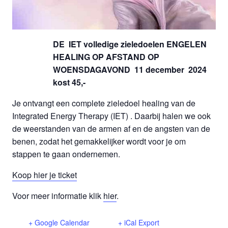
DE IET volledige zieledoelen ENGELEN
HEALING OP AFSTAND OP
WOENSDAGAVOND 11 december 2024
kost 45,-
Je ontvangt een complete zieledoel healing van de
Integrated Energy Therapy (IET) . Daarbij halen we ook
de weerstanden van de armen af en de angsten van de
benen, zodat het gemakkelijker wordt voor je om
stappen te gaan ondernemen.
Koop hier je ticket
Voor meer informatie klik
hier
.
+ Google Calendar
+ iCal Export