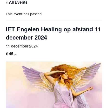
« All Events
This event has passed.
IET Engelen Healing op afstand 11
december 2024
11 december 2024
€ 45 ,-