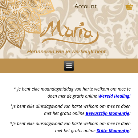
Account
Herinneren wie je werkelijk bent…
* Je bent elke maandagmiddag van harte welkom om mee te
doen met de gratis online
Wereld Healing
!
*Je bent elke dinsdagavond van harte welkom om mee te doen
met het gratis online
Bewustzijn Momentje
!
*Je bent elke dinsdagavond van harte welkom om mee te doen
met het gratis online
Stilte Momentje
!