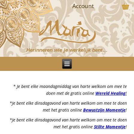
Account
Herinneren wie je werkelijk bent…
* Je bent elke maandagmiddag van harte welkom om mee te
doen met de gratis online
Wereld Healing
!
*Je bent elke dinsdagavond van harte welkom om mee te doen
met het gratis online
Bewustzijn Momentje
!
*Je bent elke dinsdagavond van harte welkom om mee te doen
met het gratis online
Stilte Momentje
!