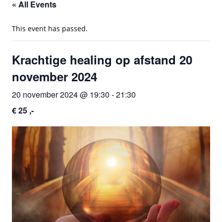
« All Events
This event has passed.
Krachtige healing op afstand 20
november 2024
20 november 2024 @ 19:30
-
21:30
€ 25 ,-